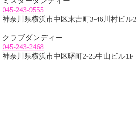
ミスターダンディー
045-243-9555
神奈川県横浜市中区末吉町3-46川村ビル2
クラブダンディー
045-243-2468
神奈川県横浜市中区曙町2-25中山ビル1F